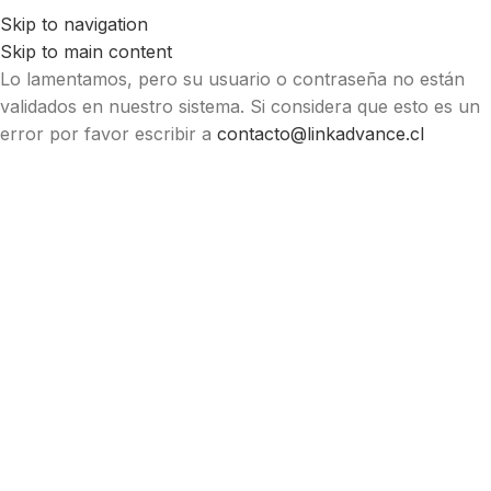
Skip to navigation
Skip to main content
Lo lamentamos, pero su usuario o contraseña no están
validados en nuestro sistema. Si considera que esto es un
error por favor escribir a
contacto@linkadvance.cl