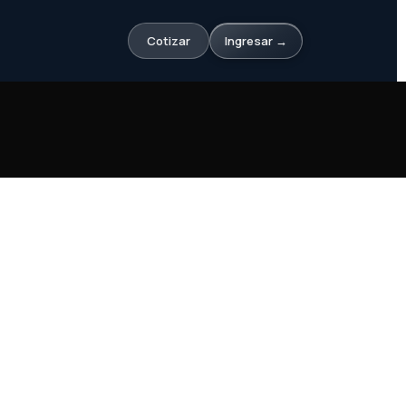
Cotizar
Ingresar →