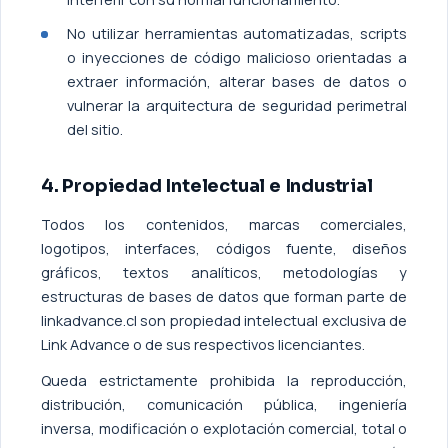
No utilizar herramientas automatizadas, scripts
o inyecciones de código malicioso orientadas a
extraer información, alterar bases de datos o
vulnerar la arquitectura de seguridad perimetral
del sitio.
4. Propiedad Intelectual e Industrial
Todos los contenidos, marcas comerciales,
logotipos, interfaces, códigos fuente, diseños
gráficos, textos analíticos, metodologías y
estructuras de bases de datos que forman parte de
linkadvance.cl son propiedad intelectual exclusiva de
Link Advance o de sus respectivos licenciantes.
Queda estrictamente prohibida la reproducción,
distribución, comunicación pública, ingeniería
inversa, modificación o explotación comercial, total o