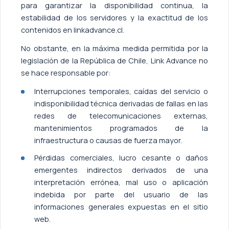
para garantizar la disponibilidad continua, la
estabilidad de los servidores y la exactitud de los
contenidos en linkadvance.cl.
No obstante, en la máxima medida permitida por la
legislación de la República de Chile, Link Advance no
se hace responsable por:
Interrupciones temporales, caídas del servicio o
indisponibilidad técnica derivadas de fallas en las
redes de telecomunicaciones externas,
mantenimientos programados de la
infraestructura o causas de fuerza mayor.
Pérdidas comerciales, lucro cesante o daños
emergentes indirectos derivados de una
interpretación errónea, mal uso o aplicación
indebida por parte del usuario de las
informaciones generales expuestas en el sitio
web.