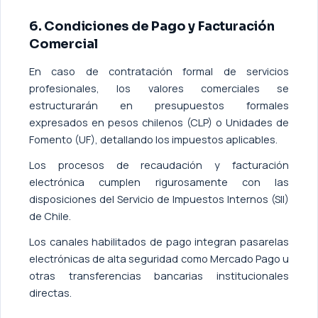
6. Condiciones de Pago y Facturación
Comercial
En caso de contratación formal de servicios
profesionales, los valores comerciales se
estructurarán en presupuestos formales
expresados en pesos chilenos (CLP) o Unidades de
Fomento (UF), detallando los impuestos aplicables.
Los procesos de recaudación y facturación
electrónica cumplen rigurosamente con las
disposiciones del Servicio de Impuestos Internos (SII)
de Chile.
Los canales habilitados de pago integran pasarelas
electrónicas de alta seguridad como Mercado Pago u
otras transferencias bancarias institucionales
directas.