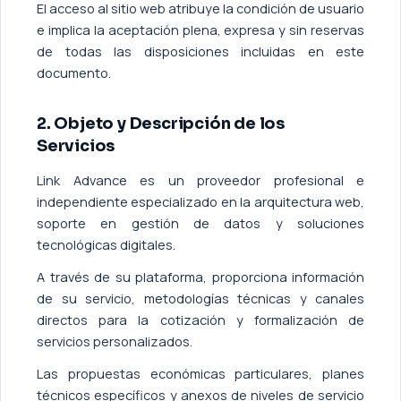
El acceso al sitio web atribuye la condición de usuario
e implica la aceptación plena, expresa y sin reservas
de todas las disposiciones incluidas en este
documento.
2. Objeto y Descripción de los
Servicios
Link Advance es un proveedor profesional e
independiente especializado en la arquitectura web,
soporte en gestión de datos y soluciones
tecnológicas digitales.
A través de su plataforma, proporciona información
de su servicio, metodologías técnicas y canales
directos para la cotización y formalización de
servicios personalizados.
Las propuestas económicas particulares, planes
técnicos específicos y anexos de niveles de servicio