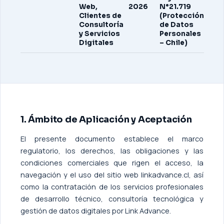
Web,
2026
N°21.719
Clientes de
(Protección
Consultoría
de Datos
y Servicios
Personales
Digitales
– Chile)
1. Ámbito de Aplicación y Aceptación
El presente documento establece el marco
regulatorio, los derechos, las obligaciones y las
condiciones comerciales que rigen el acceso, la
navegación y el uso del sitio web linkadvance.cl, así
como la contratación de los servicios profesionales
de desarrollo técnico, consultoría tecnológica y
gestión de datos digitales por Link Advance.