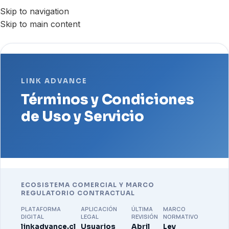
Skip to navigation
Skip to main content
LINK ADVANCE
Términos y Condiciones
de Uso y Servicio
ECOSISTEMA COMERCIAL Y MARCO
REGULATORIO CONTRACTUAL
PLATAFORMA
APLICACIÓN
ÚLTIMA
MARCO
DIGITAL
LEGAL
REVISIÓN
NORMATIVO
linkadvance.cl
Usuarios
Abril
Ley