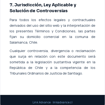
7. Jurisdicción, Ley Aplicable y
Solución de Controversias
Para todos los efectos legales y contractuales
derivados del uso del sitio web y la interpretación de
los presentes Términos y Condiciones, las partes
fijan su domicilio comercial en la comuna de
Salamanca, Chile.
Cualquier controversia, divergencia o reclamación
que surja en relación con este documento será
sometida a la legislación sustantiva vigente en la
República de Chile y a la competencia de los
Tribunales Ordinarios de Justicia de Santiago.
Link Advance · linkadvance.cl