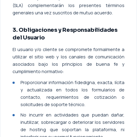
(SLA) complementarán los presentes términos
generales una vez suscritos de mutuo acuerdo.
3. Obligaciones y Responsabilidades
del Usuario
El usuario y/o cliente se compromete formalmente a
utilizar el sitio web y los canales de comunicación
asociados bajo los principios de buena fe y
cumplimiento normativo:
Proporcionar información fidedigna, exacta, lícita
y actualizada en todos los formularios de
contacto, requerimientos de cotización o
solicitudes de soporte técnico.
No incurrir en actividades que puedan dañar,
inutilizar, sobrecargar o deteriorar los servidores
de hosting que soportan la plataforma, ni
interferir con su normal funcionamiento.