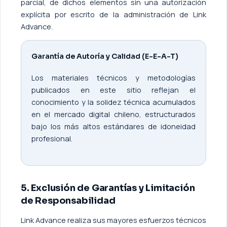
parcial, de dichos elementos sin una autorización
explícita por escrito de la administración de Link
Advance.
Garantía de Autoría y Calidad (E-E-A-T)
Los materiales técnicos y metodologías
publicados en este sitio reflejan el
conocimiento y la solidez técnica acumulados
en el mercado digital chileno, estructurados
bajo los más altos estándares de idoneidad
profesional.
5. Exclusión de Garantías y Limitación
de Responsabilidad
Link Advance realiza sus mayores esfuerzos técnicos